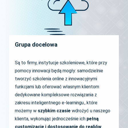
Grupa docelowa
Są to firmy, instytucje szkoleniowe, które przy
pomocy innowacji będą mogły: samodzielnie
tworzyć szkolenia online z innowacyjnymi
funkcjami lub oferować własnym klientom
dedykowane kompleksowe rozwiązania z
zakresu inteligentnego e-learningu., które
możemy w
szybkim czasie
wdrożyć u naszego
klienta, wykonując jednocześnie ich
pełną
customizację i dostosowanie do realiów