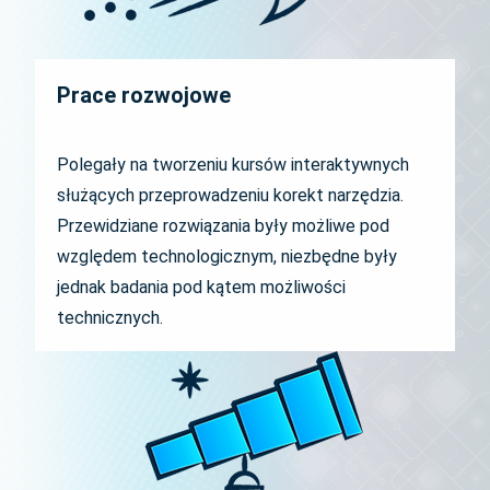
Prace rozwojowe
Polegały na tworzeniu kursów interaktywnych
służących przeprowadzeniu korekt narzędzia.
Przewidziane rozwiązania były możliwe pod
względem technologicznym, niezbędne były
jednak badania pod kątem możliwości
technicznych.