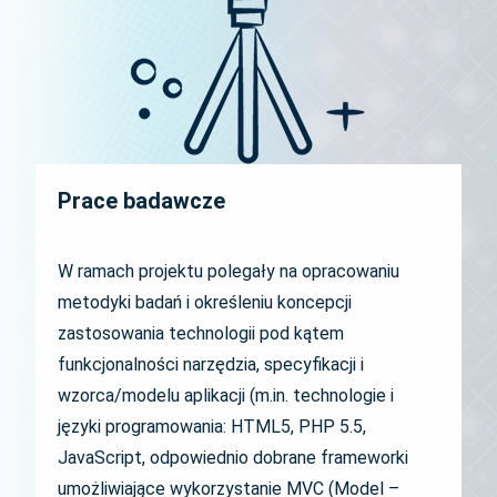
Prace badawcze
W ramach projektu polegały na opracowaniu
metodyki badań i określeniu koncepcji
zastosowania technologii pod kątem
funkcjonalności narzędzia, specyfikacji i
wzorca/modelu aplikacji (m.in. technologie i
języki programowania: HTML5, PHP 5.5,
JavaScript, odpowiednio dobrane frameworki
umożliwiające wykorzystanie MVC (Model –