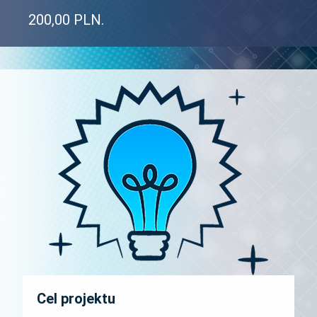
200,00 PLN.
Cel projektu