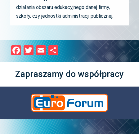
działania obszaru edukacyjnego danej firmy,
szkoły, czy jednostki administracji publicznej.
Facebook
Twitter
Email
Share
Zapraszamy do współpracy