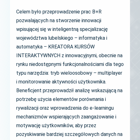
Celem było przeprowadzenie prac B+R
pozwalających na stworzenie innowacji
wpisującej się w inteligentną specjalizację
województwa lubelskiego – informatyka i
automatyka – KREATORA KURSÓW
INTERAKTYWNYCH z innowacyjnymi, obecnie na
rynku niedostępnymi funkcjonalnościami dla tego
typu narzędzia: tryb wieloosobowy – multiplayer
i monitorowanie aktywności użytkownika.
Beneficjent przeprowadził analizę wskazującą na
potrzebę użycia elementów porównania i
rywalizacji oraz wprowadzenia do e-learningu
mechanizmów wspierających zaangażowanie i
motywację użytkowników, aby przez
pozyskiwanie bardziej szczegółowych danych na