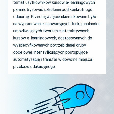
temat użytkowników kursów e-learningowych
parametryzować szkolenia pod konkretnego
odbiorcę. Przedsięwzięcie ukierunkowane było
na wypracowanie innowacyjnych funkcjonalności
umożliwiających tworzenie interaktywnych
kursów e-learningowych, dostosowanych do
wyspecyfikowanych potrzeb danej grupy
docelowej, intensyfikujących postępujące
automatyzację i transfer w dowolne miejsca
przekazu edukacyjnego.